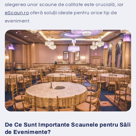
alegerea unor scaune de calitate este crucială, iar
eScaun
.ro
oferă soluții ideale pentru orice tip de
eveniment.
De Ce Sunt Importante Scaunele pentru Săli
de Evenimente?