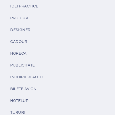
IDEI PRACTICE
PRODUSE
DESIGNERI
CADOURI
HORECA
PUBLICITATE
INCHIRIERI AUTO
BILETE AVION
HOTELURI
TURURI