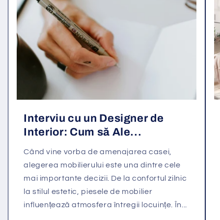
Interviu cu un Designer de
Interior: Cum să Ale...
Când vine vorba de amenajarea casei,
alegerea mobilierului este una dintre cele
mai importante decizii. De la confortul zilnic
la stilul estetic, piesele de mobilier
influențează atmosfera întregii locuințe. În...