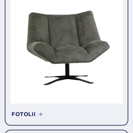
FOTOLII