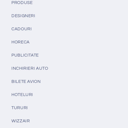
PRODUSE
DESIGNERI
CADOURI
HORECA
PUBLICITATE
INCHIRIERI AUTO
BILETE AVION
HOTELURI
TURURI
WIZZAIR