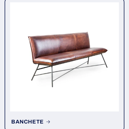
BANCHETE