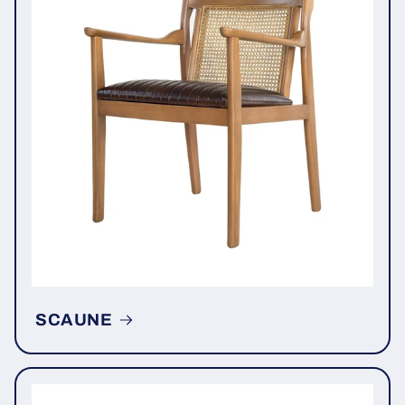
SCAUNE