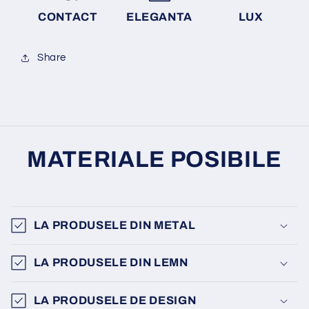
CONTACT
ELEGANTA
LUX
Share
MATERIALE POSIBILE
LA PRODUSELE DIN METAL
LA PRODUSELE DIN LEMN
LA PRODUSELE DE DESIGN