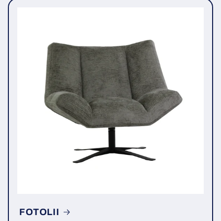
FOTOLII