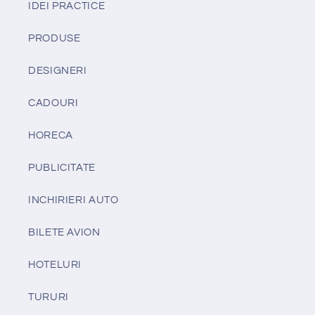
IDEI PRACTICE
PRODUSE
DESIGNERI
CADOURI
HORECA
PUBLICITATE
INCHIRIERI AUTO
BILETE AVION
HOTELURI
TURURI