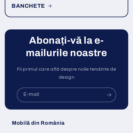
BANCHETE
Abonați-vă la e-
mailurile noastre
Fii primul care află despre noile tendinte de
design
E-mail
Mobilă din România