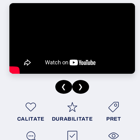
❮
❯
CALITATE
DURABILITATE
PRET