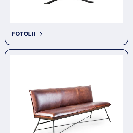
FOTOLII