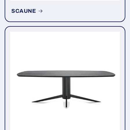
SCAUNE