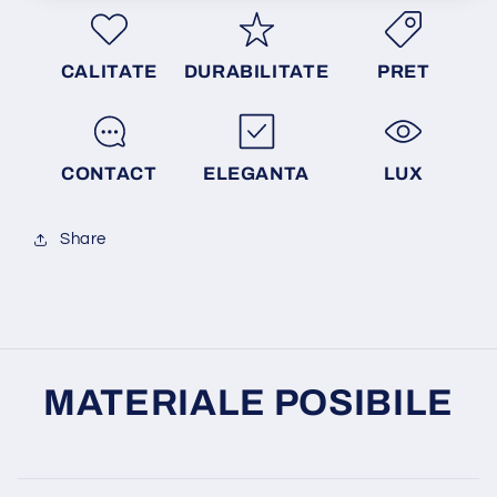
CALITATE
DURABILITATE
PRET
CONTACT
ELEGANTA
LUX
Share
MATERIALE POSIBILE