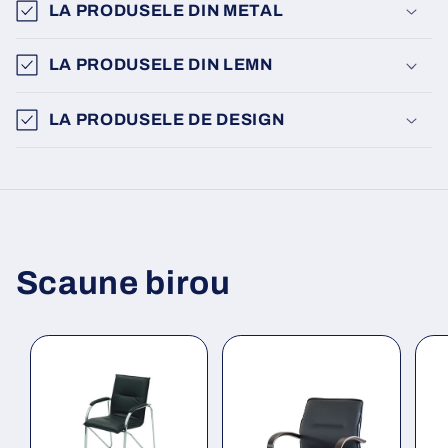
LA PRODUSELE DIN METAL
LA PRODUSELE DIN LEMN
LA PRODUSELE DE DESIGN
Scaune birou