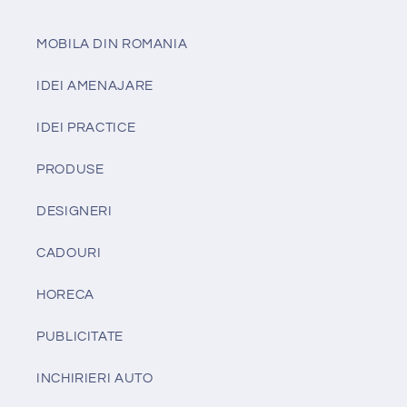
MOBILA DIN ROMANIA
IDEI AMENAJARE
IDEI PRACTICE
PRODUSE
DESIGNERI
CADOURI
HORECA
PUBLICITATE
INCHIRIERI AUTO