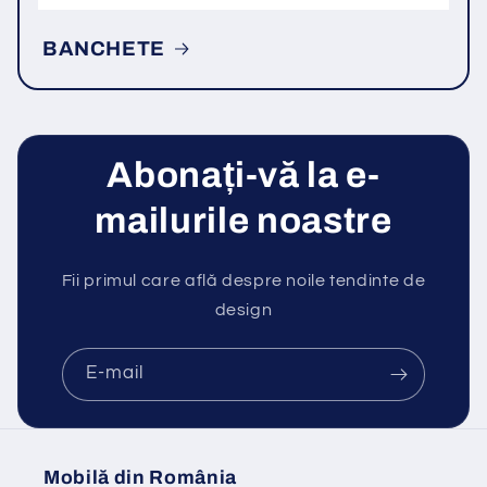
BANCHETE
Abonați-vă la e-
mailurile noastre
Fii primul care află despre noile tendinte de
design
E-mail
Mobilă din România