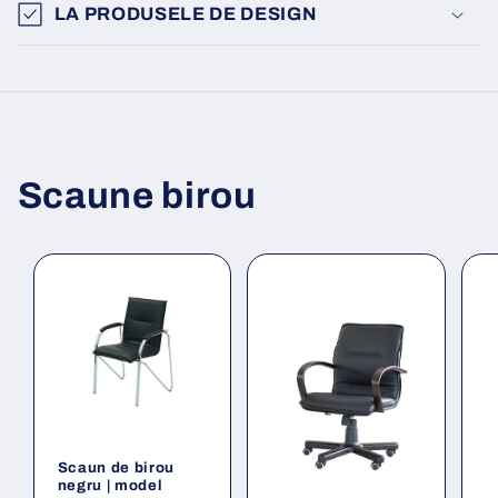
LA PRODUSELE DE DESIGN
Scaune birou
Scaun de birou
negru | model