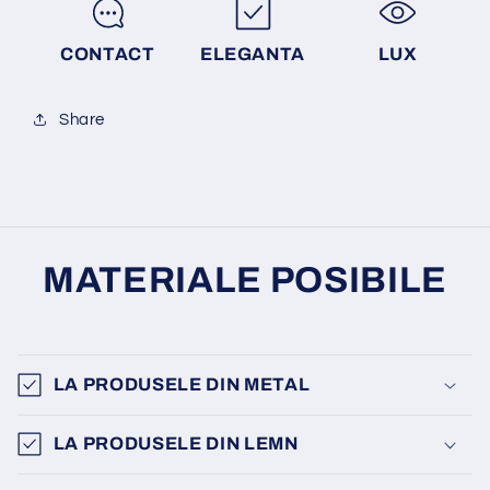
CONTACT
ELEGANTA
LUX
Share
MATERIALE POSIBILE
LA PRODUSELE DIN METAL
LA PRODUSELE DIN LEMN