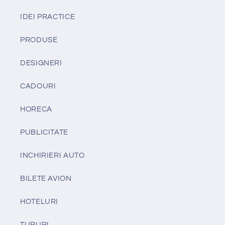
IDEI PRACTICE
PRODUSE
DESIGNERI
CADOURI
HORECA
PUBLICITATE
INCHIRIERI AUTO
BILETE AVION
HOTELURI
TURURI