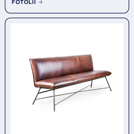
FOTOLII