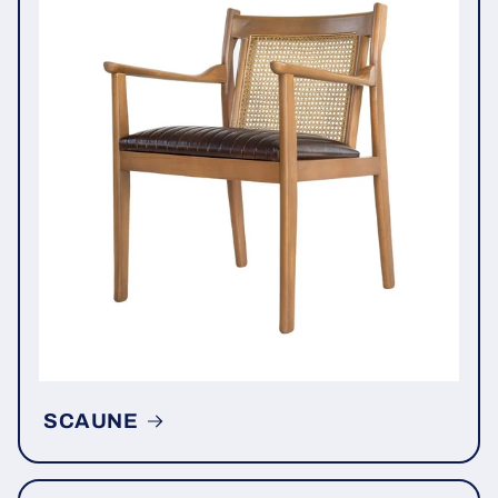
SCAUNE